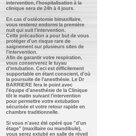
intervention,
l'hospitalisation à la
clinique sera de 24h à 4 jours
.
En cas d'
ostéotomie bimaxillaire
,
vous resterez endormi la première
nuit qui suit l'intervention.
Cette précaution a pour but de vous
protéger d'un risque rare de
saignement sur plusieurs sites de
l'intervention.
Afin de garantir votre respiration,
vous conserverez le tuyau
d'intubation. Ceci est difficilement
supportable en étant conscient, d'où
la poursuite de l'anesthésie. Le Dr
BARRIERE fera le point avec
l'équipe d'anesthésie de la Clinique
tôt le matin suivant l'intervention
pour permettre votre extubation
sécurisée et votre retour rapide en
chambre traditionnelle.
Si vous n'avez été opéré que "d'un
étage" (maxillaire ou mandibule),
vous serez extubé en salle de réveil